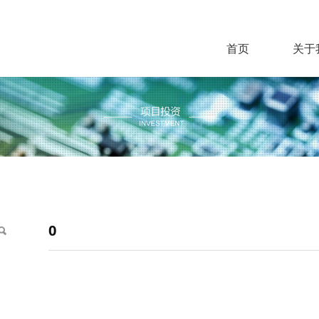
首页
关于
0