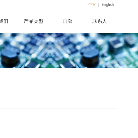
中文
|
English
我们
产品类型
画廊
联系人