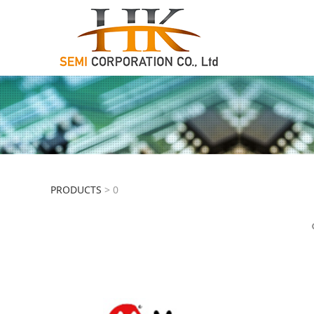
0
PRODUCTS
>
0