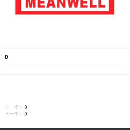
0
上一个：
0
下一个：
0